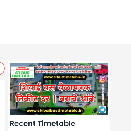
Recent Timetable