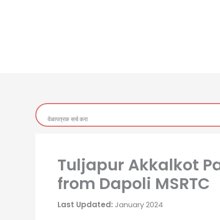
Tuljapur Akkalkot 
from Dapoli MSRTC
Last Updated:
January 2024