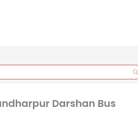
Pandharpur Darshan Bus