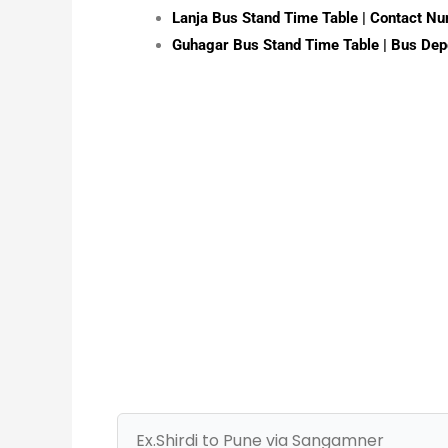
Lanja Bus Stand Time Table | Contact Num
Guhagar Bus Stand Time Table | Bus De