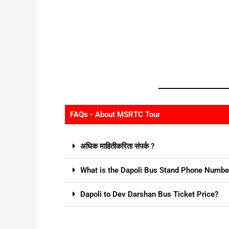
FAQs - About MSRTC Tour
अधिक माहितीकरिता संपर्क ?
What is the Dapoli Bus Stand Phone Numbe
Dapoli to Dev Darshan Bus Ticket Price?