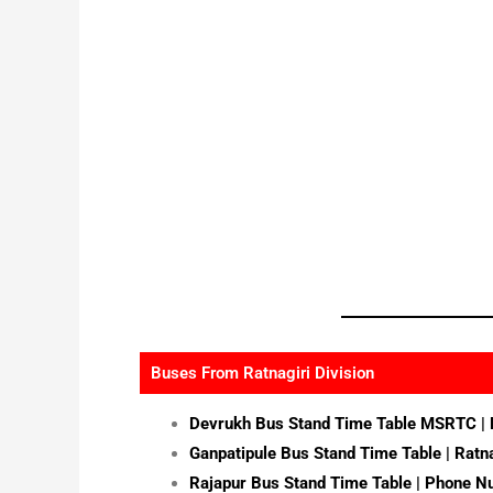
Buses From Ratnagiri Division
Devrukh Bus Stand Time Table MSRTC |
Ganpatipule Bus Stand Time Table | Ratn
Rajapur Bus Stand Time Table | Phone 