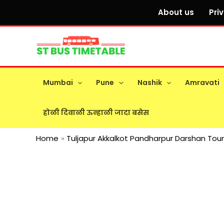
Skip
About us
Pri
to
content
Mumbai
Pune
Nashik
Amravati
होळी दिवाळी ऊन्हाळी जादा बसेस
Home
Tuljapur Akkalkot Pandharpur Darshan Tour