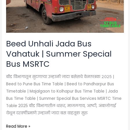
Bus
MSRTC
Beed Unhali Jada Bus
Vahatuk | Summer Special
Bus MSRTC
बीड विभागातून सुटणाऱ्या उन्हाळी जादा बसेसचे वेळापत्रक २०२५ |
Beed to Pune Bus Time Table | Beed to Pandharpur Bus
Timetable | Majalgaon to Kolhapur Bus Time Table | Jada
Bus Time Table | Summer Special Bus Services MSRTC Time
Table 2025 बीड विभागातील धारूर, माजलगाव, आष्टी, अंबाजोगाई
येथून दरवर्षीप्रमाणे उन्हाळी जादा बस वाहतूक सुरु
Read More »