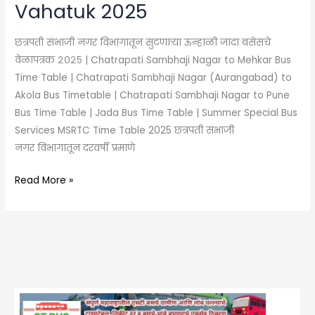
Vahatuk 2025
छत्रपती संभाजी नगर विभागातून सुटणाऱ्या ऊन्हाळी जादा बसेसचे
वेळापत्रक २०२५ | Chatrapati Sambhaji Nagar to Mehkar Bus
Time Table | Chatrapati Sambhaji Nagar (Aurangabad) to
Akola Bus Timetable | Chatrapati Sambhaji Nagar to Pune
Bus Time Table | Jada Bus Time Table | Summer Special Bus
Services MSRTC Time Table 2025 छत्रपती संभाजी
नगर विभागातून दरवर्षी प्रमाणे
Read More »