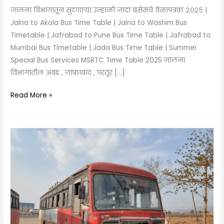
जालना विभागातून सुटणाऱ्या उन्हाळी जादा बसेसचे वेळापत्रक २०२५ |
Jalna to Akola Bus Time Table | Jalna to Washim Bus
Timetable | Jafrabad to Pune Bus Time Table | Jafrabad to
Mumbai Bus Timetable | Jada Bus Time Table | Summer
Special Bus Services MSRTC Time Table 2025 जालना
विभागातील अंबड , जाफ्राबाद , परतूर […]
Read More »
Beed
Unhali
Jada
Bus
Vahatuk
|
Summer
Special