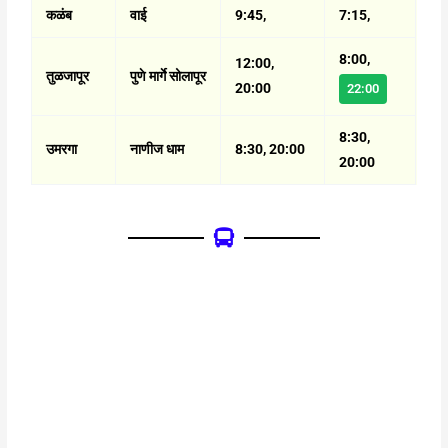
कळंब
वाई
9:45,
7:15,
8:00,
12:00,
तुळजापूर
पुणे मार्गे सोलापूर
20:00
22:00
8:30,
उमरगा
नाणीज धाम
8:30, 20:00
20:00