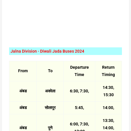
Jalna Division - Diwali Jada Buses 2024
Departure
Return
From
To
Time
Timing
14:30,
अंबड
अकोला
6:30, 7:30,
15:30
अंबड
सोलापूर
5:45,
14:00,
13:30,
6:00, 7:30,
अंबड
पुणे
14:00,