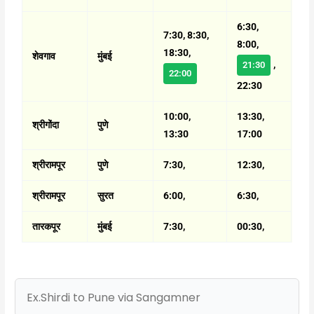
6:30,
7:30, 8:30,
8:00,
18:30,
शेवगाव
मुंबई
,
21:30
22:00
22:30
10:00,
13:30,
श्रीगोंदा
पुणे
13:30
17:00
श्रीरामपूर
पुणे
7:30,
12:30,
श्रीरामपूर
सुरत
6:00,
6:30,
तारकपूर
मुंबई
7:30,
00:30,