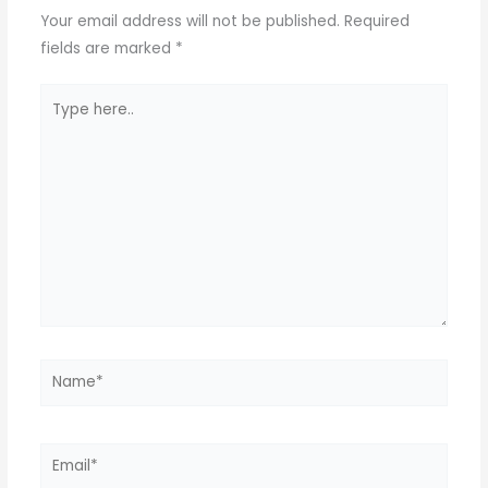
Your email address will not be published.
Required
fields are marked
*
Type
here..
Name*
Email*