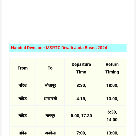
Nanded Division - MSRTC Diwali Jada Buses 2024
Departure
Return
From
To
Time
Timing
नांदेड
सोलापूर
8:30,
18:00,
नांदेड
अमरावती
4:15,
13:00,
6:30,
नांदेड
नागपूर
5:00, 17:30
14:00
नांदेड
अकोला
7:00,
13:00,