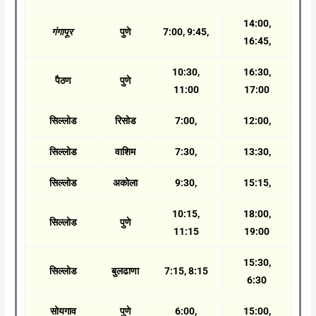
14:00,
गंगापूर
पुणे
7:00, 9:45,
16:45,
10:30,
16:30,
पैठण
पुणे
11:00
17:00
सिल्लोड
रिसोड
7:00,
12:00,
सिल्लोड
वाशिम
7:30,
13:30,
सिल्लोड
अकोला
9:30,
15:15,
10:15,
18:00,
सिल्लोड
पुणे
11:15
19:00
15:30,
सिल्लोड
बुलढाणा
7:15, 8:15
6:30
सोयगाव
पुणे
6:00,
15:00,