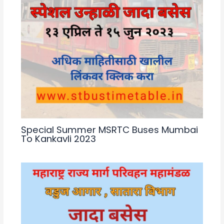
Special Summer MSRTC Buses Mumbai
To Kankavli 2023