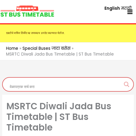
Skip
English
मराठी
to
content
एसटीचे नविन तिकीट दर लवकरच अपडेट करण्यात येतील.
Home
Special Buses जादा बसेस
MSRTC Diwali Jada Bus Timetable | ST Bus Timetable
MSRTC Diwali Jada Bus
Timetable | ST Bus
Timetable