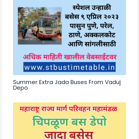
Summer Extra Jada Buses From Vaduj
Depo