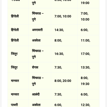
पुणे
19:00
चिंचवड –
7:00,
हिंगोली
7:00, 10:00
पुणे
10:00
हिंगोली
अमरावती
14:30,
6:00,
हिंगोली
अकोला
8:00,
11:00,
चिंचवड –
जिंतूर
16:30,
17:00,
पुणे
जिंतूर
शेगाव
7:30,
13:30,
चिंचवड –
8:00,
मानवत
8:00, 20:00
पुणे
19:30
मानवत
आळंदी
7:30,
6:00,
पाथरी
अकोला
6:00,
12:30,