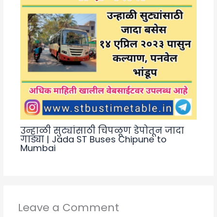
उन्हाळी सुट्यांसाठी चिपळूण डेपोतून जादा
गाड्या | Jada ST Buses Chipune to
Mumbai
Leave a Comment