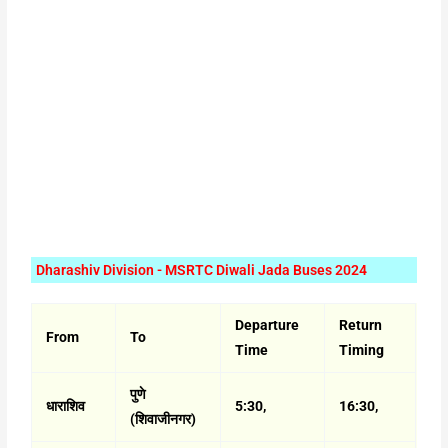
Dharashiv Division - MSRTC Diwali Jada Buses 2024
Departure
Return
From
To
Time
Timing
पुणे
धाराशिव
5:30,
16:30,
(शिवाजीनगर)