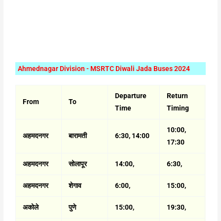
Ahmednagar Division - MSRTC Diwali Jada Buses 2024
Departure
Return
From
To
Time
Timing
10:00,
अहमदनगर
बारामती
6:30, 14:00
17:30
अहमदनगर
सोलापूर
14:00,
6:30,
अहमदनगर
शेगाव
6:00,
15:00,
अकोले
पुणे
15:00,
19:30,