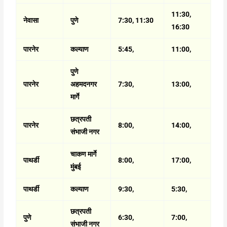
11:30,
नेवासा
पुणे
7:30, 11:30
16:30
पारनेर
कल्याण
5:45,
11:00,
पुणे
पारनेर
अहमदनगर
7:30,
13:00,
मार्गे
छत्रपती
पारनेर
8:00,
14:00,
संभाजी नगर
चाकण मार्गे
पाथर्डी
8:00,
17:00,
मुंबई
पाथर्डी
कल्याण
9:30,
5:30,
छत्रपती
पुणे
6:30,
7:00,
संभाजी नगर