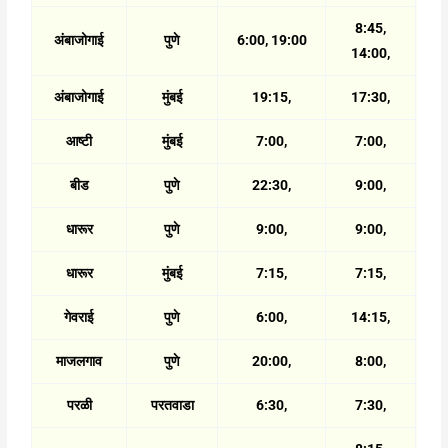
8:45,
अंबाजोगाई
पुणे
6:00, 19:00
14:00,
अंबाजोगाई
मुंबई
19:15,
17:30,
आष्टी
मुंबई
7:00,
7:00,
बीड
पुणे
22:30,
9:00,
धारूर
पुणे
9:00,
9:00,
धारूर
मुंबई
7:15,
7:15,
गेवराई
पुणे
6:00,
14:15,
माजलगाव
पुणे
20:00,
8:00,
परळी
परतवाडा
6:30,
7:30,