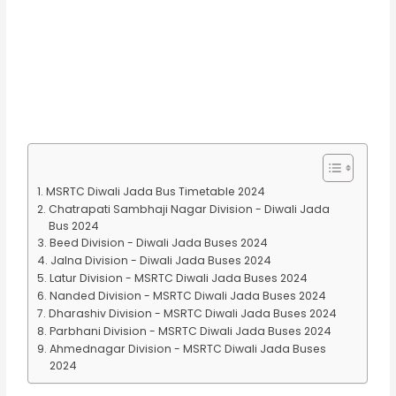
MSRTC Diwali Jada Bus Timetable 2024
Chatrapati Sambhaji Nagar Division - Diwali Jada
Bus 2024
Beed Division - Diwali Jada Buses 2024
Jalna Division - Diwali Jada Buses 2024
Latur Division - MSRTC Diwali Jada Buses 2024
Nanded Division - MSRTC Diwali Jada Buses 2024
Dharashiv Division - MSRTC Diwali Jada Buses 2024
Parbhani Division - MSRTC Diwali Jada Buses 2024
Ahmednagar Division - MSRTC Diwali Jada Buses
2024