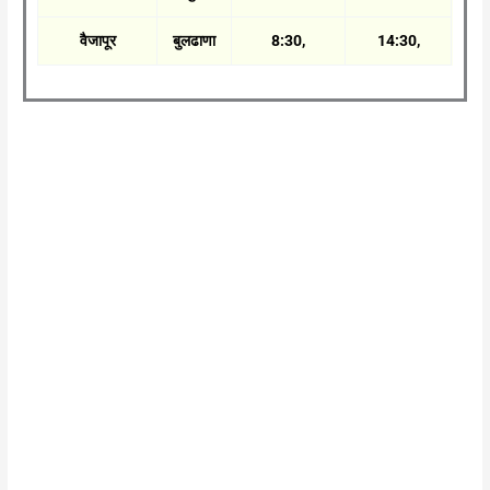
वैजापूर
बुलढाणा
8:30,
14:30,