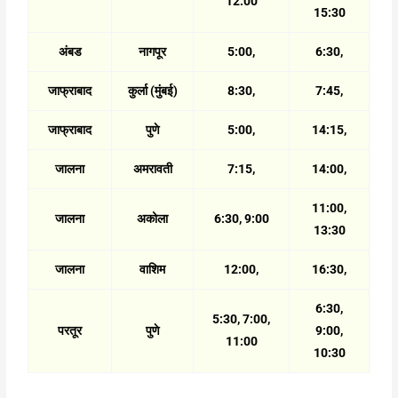
12:00
15:30
अंबड
नागपूर
5:00,
6:30,
जाफ्राबाद
कुर्ला (मुंबई)
8:30,
7:45,
जाफ्राबाद
पुणे
5:00,
14:15,
जालना
अमरावती
7:15,
14:00,
11:00,
जालना
अकोला
6:30, 9:00
13:30
जालना
वाशिम
12:00,
16:30,
6:30,
5:30, 7:00,
परतूर
पुणे
9:00,
11:00
10:30