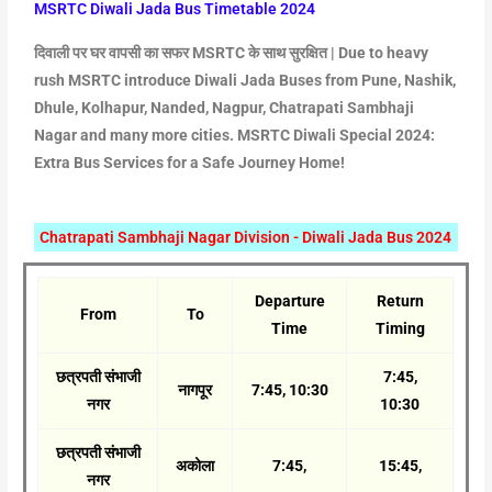
MSRTC Diwali Jada Bus Timetable 2024
दिवाली पर घर वापसी का सफर MSRTC के साथ सुरक्षित | Due to heavy
rush MSRTC introduce Diwali Jada Buses from Pune, Nashik,
Dhule, Kolhapur, Nanded, Nagpur, Chatrapati Sambhaji
Nagar and many more cities. MSRTC Diwali Special 2024:
Extra Bus Services for a Safe Journey Home!
Chatrapati Sambhaji Nagar Division - Diwali Jada Bus 2024
Departure
Return
From
To
Time
Timing
छत्रपती संभाजी
7:45,
नागपूर
7:45, 10:30
नगर
10:30
छत्रपती संभाजी
अकोला
7:45,
15:45,
नगर