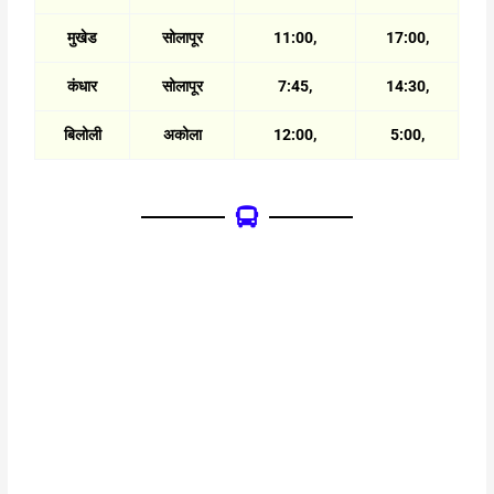
मुखेड
सोलापूर
11:00,
17:00,
कंधार
सोलापूर
7:45,
14:30,
बिलोली
अकोला
12:00,
5:00,